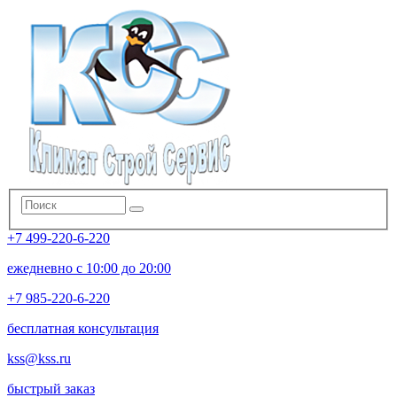
+7 499-220-6-220
ежедневно с 10:00 до 20:00
+7 985-220-6-220
бесплатная консультация
kss@kss.ru
быстрый заказ