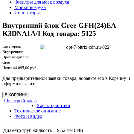
Фильтры для моек воздуха
Мойки воздуха
Ионизаторы
Внутренний блок Gree GFH(24)EA-
K3DNA1A/I Код товара: 5125
Категория:
Внутренние
Производитель:
Gree
Цена:
44 095,00 руб.
Для предварительной заявки товара, добавьте его в Корзину и
оформите заказ:
Быстрый заказ
Характеристики
Техническое описание
Фото и видео
Диаметр труб жидкость
9.52 мм (3/8)