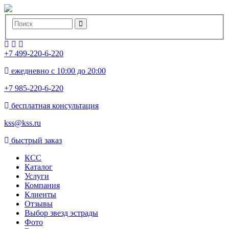
+7 499-220-6-220
ежедневно с 10:00 до 20:00
+7 985-220-6-220
бесплатная консультация
kss@kss.ru
быстрый заказ
КСС
Каталог
Услуги
Компания
Клиенты
Oтзывы
Выбор звезд эстрады
Фото