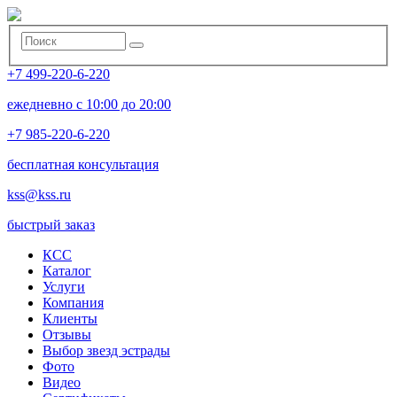
+7 499-220-6-220
ежедневно с 10:00 до 20:00
+7 985-220-6-220
бесплатная консультация
kss@kss.ru
быстрый заказ
КСС
Каталог
Услуги
Компания
Клиенты
Oтзывы
Выбор звезд эстрады
Фото
Видео