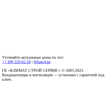
Уточняйте актуальные цены по тел:
+7 499 220-62-20
|
WhatsАpp
ГК «КЛИМАТ СТРОЙ СЕРВИС» © 2003-2023.
Кондиционеры и вентиляция — установка с гарантией под
ключ.