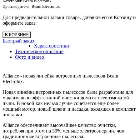
Категория:
Beam Electrolux
Производитель:
Beam Electrolux
Для предварительной заявки товара, добавьте его в Корзину и
оформите заказ:
Быстрый заказ
Характеристики
Техническое описание
Фото и видео
Alliance - новая линейка встроенных пылесосов Beam
Electrolux.
Новая линейка встроенных пылесосов была разработана для
максимально эффективной очистки дома от всевозможной
пыли. В новой как нельзя лучше сочетается еще более
мощный мотор, новый шланг и насадка, входящая в комплект
поставки.
Alliance обеспечивает высочайшее качество очистки,
потребляя при этом на 30% меньше электроэнергии, чем
традиционные встроенные пылесосы.