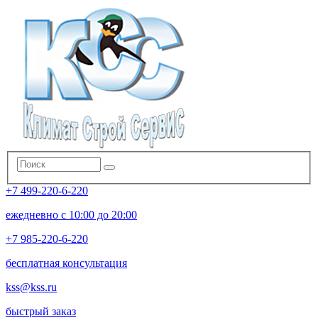
+7 499-220-6-220
ежедневно с 10:00 до 20:00
+7 985-220-6-220
бесплатная консультация
kss@kss.ru
быстрый заказ