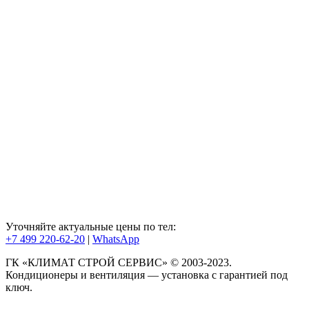
Уточняйте актуальные цены по тел:
+7 499 220-62-20
|
WhatsАpp
ГК «КЛИМАТ СТРОЙ СЕРВИС» © 2003-2023.
Кондиционеры и вентиляция — установка с гарантией под
ключ.