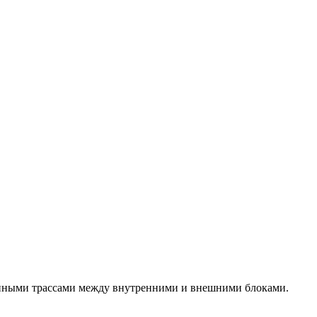
нными трассами между внутренними и внешними блоками.