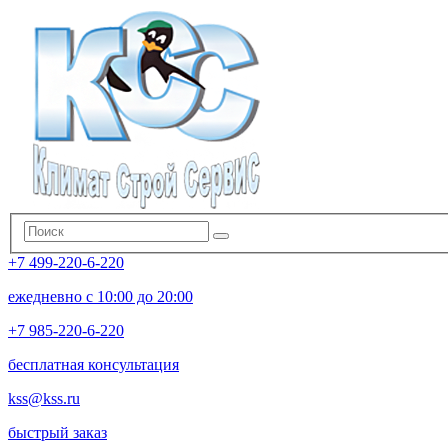
+7 499-220-6-220
ежедневно с 10:00 до 20:00
+7 985-220-6-220
бесплатная консультация
kss@kss.ru
быстрый заказ