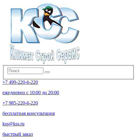
+7 499-220-6-220
ежедневно с 10:00 до 20:00
+7 985-220-6-220
бесплатная консультация
kss@kss.ru
быстрый заказ